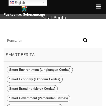
English
Puskesmas Selopampang
Detail Berita
SMART BERITA
Smart Environtment (Lingkungan Cerdas)
Smart Economy (Ekonomi Cerdas)
Smart Branding (Merek Cerdas)
Smart Government (Pemerintah Cerdas)