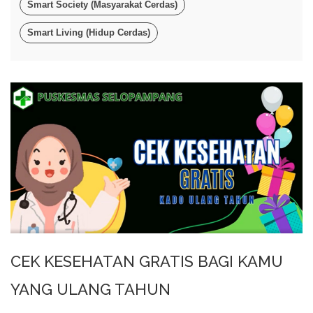
Smart Society (Masyarakat Cerdas)
Smart Living (Hidup Cerdas)
CEK KESEHATAN GRATIS BAGI KAMU
YANG ULANG TAHUN