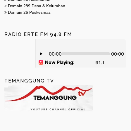
Domain 289 Desa & Kelurahan
Domain 26 Puskesmas
RADIO ERTE FM 94.8 FM
TEMANGGUNG TV