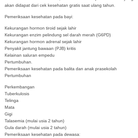
akan didapat dari cek kesehatan gratis saat ulang tahun.
Pemeriksaan kesehatan pada bayi:
Kekurangan hormon tiroid sejak lahir
Kekurangan enzim pelindung sel darah merah (G6PD)
Kekurangan hormon adrenal sejak lahir
Penyakit jantung bawaan (PJB) kritis
Kelainan saluran empedu
Pertumbuhan.
Pemeriksaan kesehatan pada balita dan anak prasekolah
Pertumbuhan
Perkembangan
Tuberkulosis
Telinga
Mata
Gigi
Talasemia (mulai usia 2 tahun)
Gula darah (mulai usia 2 tahun)
Pemeriksaan kesehatan pada dewasa: