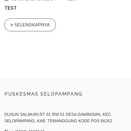
TEST
SELENGKAPNYA
PUSKESMAS SELOPAMPANG
DUSUN SALAKAN RT 01 RW 01 DESA GAMBASAN, KEC.
SELOPAMPANG, KAB. TEMANGGUNG KODE POS 56262