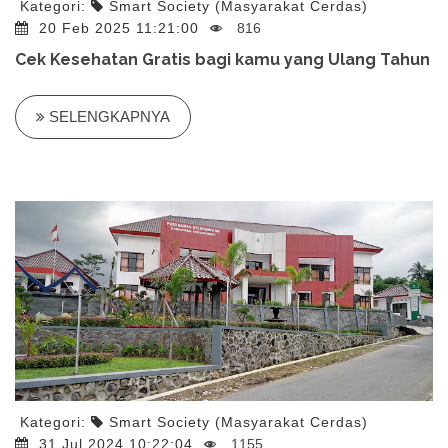
Kategori:
Smart Society (Masyarakat Cerdas)
20 Feb 2025 11:21:00
816
Cek Kesehatan Gratis bagi kamu yang Ulang Tahun
SELENGKAPNYA
Kategori:
Smart Society (Masyarakat Cerdas)
31 Jul 2024 10:22:04
1155