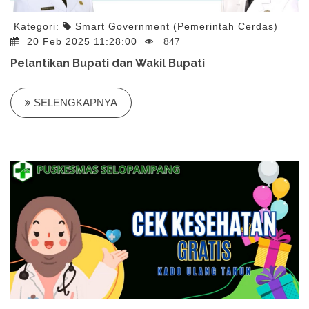
Kategori:
Smart Government (Pemerintah Cerdas)
20 Feb 2025 11:28:00
847
Pelantikan Bupati dan Wakil Bupati
SELENGKAPNYA