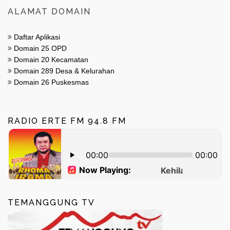
ALAMAT DOMAIN
Daftar Aplikasi
Domain 25 OPD
Domain 20 Kecamatan
Domain 289 Desa & Kelurahan
Domain 26 Puskesmas
RADIO ERTE FM 94.8 FM
TEMANGGUNG TV