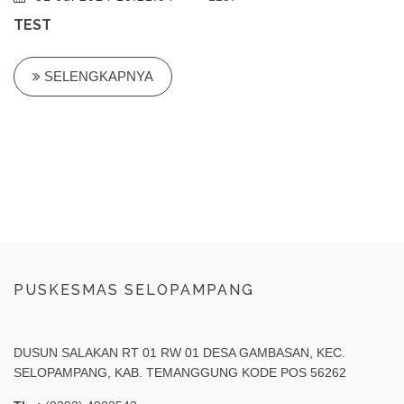
TEST
SELENGKAPNYA
PUSKESMAS SELOPAMPANG
DUSUN SALAKAN RT 01 RW 01 DESA GAMBASAN, KEC.
SELOPAMPANG, KAB. TEMANGGUNG KODE POS 56262