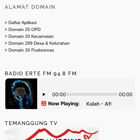
ALAMAT DOMAIN
Daftar Aplikasi
Domain 25 OPD
Domain 20 Kecamatan
Domain 289 Desa & Kelurahan
Domain 26 Puskesmas
RADIO ERTE FM 94.8 FM
TEMANGGUNG TV