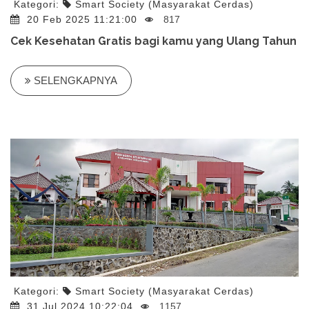
Kategori:
Smart Society (Masyarakat Cerdas)
20 Feb 2025 11:21:00
817
Cek Kesehatan Gratis bagi kamu yang Ulang Tahun
SELENGKAPNYA
Kategori:
Smart Society (Masyarakat Cerdas)
31 Jul 2024 10:22:04
1157