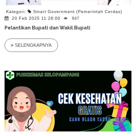
Kategori:
Smart Government (Pemerintah Cerdas)
20 Feb 2025 11:28:00
847
Pelantikan Bupati dan Wakil Bupati
SELENGKAPNYA