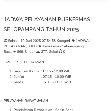
JADWA PELAYANAN PUSKESMAS
SELOPAMPANG TAHUN 2025
Selasa, 10 Juni 2025 07:54:58 Kategori:
JADWAL
PELAYANAN,
OPD:
Puskesmas Selopampang
Baca
869, Unduh
377,
Sukai
0
JAM LOKET PELAYANAN
Senin s/d Kamis : 07.15 - 12.00 WIB
Jum'at : 07.15 - 10.00 WIB
Sabtu : 07.15 - 11.00 WIB
PELAYANAN RAWAT JALAN :
Pendaftaran Rawat jalan : Senin-Sabtu