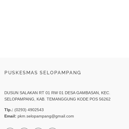
PUSKESMAS SELOPAMPANG
DUSUN SALAKAN RT 01 RW 01 DESA GAMBASAN, KEC.
SELOPAMPANG, KAB. TEMANGGUNG KODE POS 56262
Tlp.:
(0293) 4902543
Email:
pkm.selopampang@gmail.com