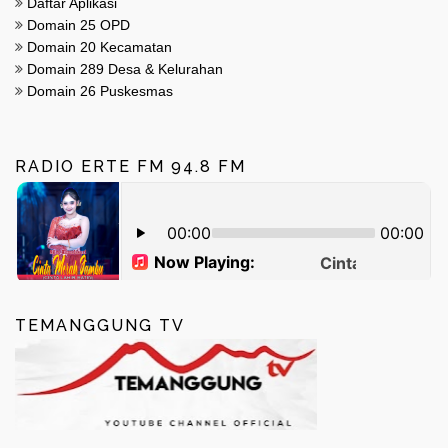
Daftar Aplikasi
Domain 25 OPD
Domain 20 Kecamatan
Domain 289 Desa & Kelurahan
Domain 26 Puskesmas
RADIO ERTE FM 94.8 FM
TEMANGGUNG TV