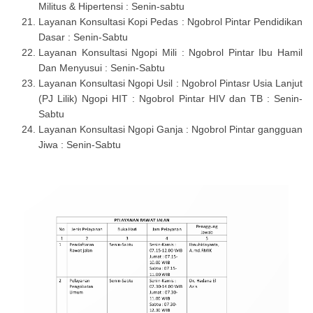
Militus & Hipertensi : Senin-sabtu
Layanan Konsultasi Kopi Pedas : Ngobrol Pintar Pendidikan
Dasar : Senin-Sabtu
Layanan Konsultasi Ngopi Mili : Ngobrol Pintar Ibu Hamil
Dan Menyusui : Senin-Sabtu
Layanan Konsultasi Ngopi Usil : Ngobrol Pintasr Usia Lanjut
(PJ Lilik) Ngopi HIT : Ngobrol Pintar HIV dan TB : Senin-
Sabtu
Layanan Konsultasi Ngopi Ganja : Ngobrol Pintar gangguan
Jiwa : Senin-Sabtu