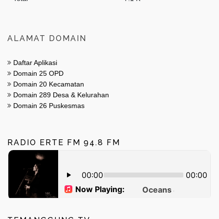
ALAMAT DOMAIN
Daftar Aplikasi
Domain 25 OPD
Domain 20 Kecamatan
Domain 289 Desa & Kelurahan
Domain 26 Puskesmas
RADIO ERTE FM 94.8 FM