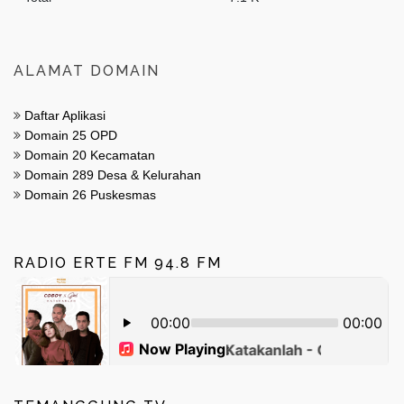
ALAMAT DOMAIN
Daftar Aplikasi
Domain 25 OPD
Domain 20 Kecamatan
Domain 289 Desa & Kelurahan
Domain 26 Puskesmas
RADIO ERTE FM 94.8 FM